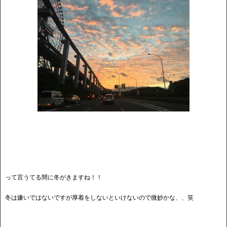
って言うてる間に冬がきますね！！
冬は嫌いではないですが厚着をしないといけないので微妙かな、、笑