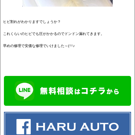
ヒビ割れがわかりますでしょうか？
これくらいのヒビでも圧がかかるのでドンドン漏れてきます。
早めの修理で安価な修理でいけました～(^^♪