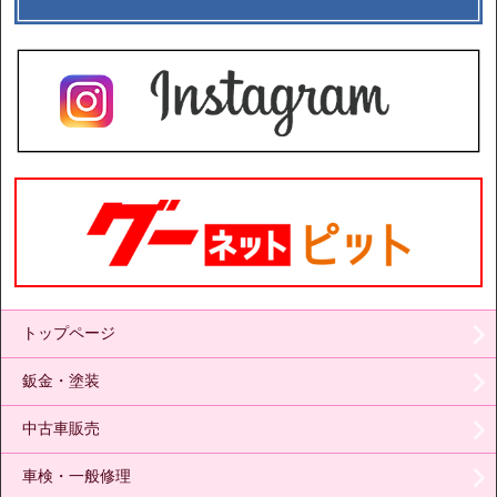
トップページ
鈑金・塗装
中古車販売
車検・一般修理