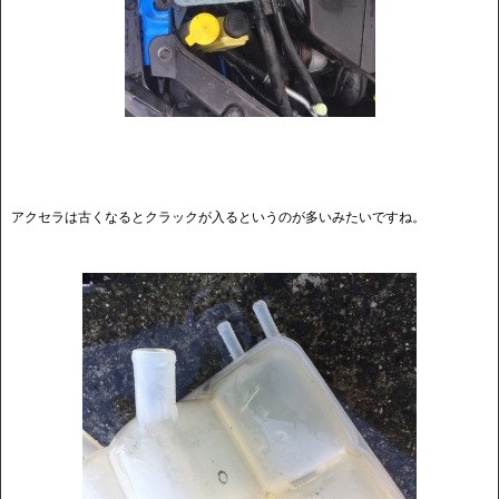
アクセラは古くなるとクラックが入るというのが多いみたいですね。