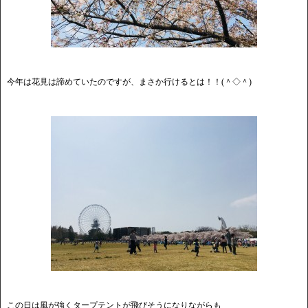
今年は花見は諦めていたのですが、まさか行けるとは！！(＾◇＾)
この日は風が強くタープテントが飛びそうになりながらも