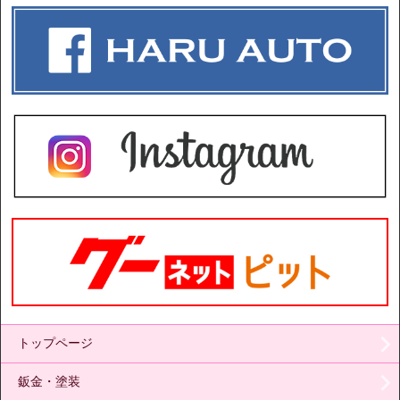
トップページ
鈑金・塗装