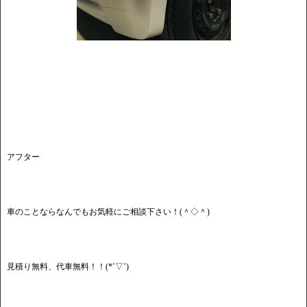
アフター
車のことならなんでもお気軽にご相談下さい！(＾◇＾)
見積り無料、代車無料！！(*’▽’)