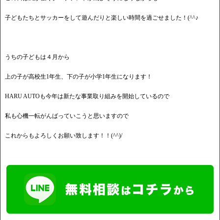
子どもたちとサッカーをして遊んだりと楽しい時間を過ごせました！(^^♪
うちの子どもは４月から
上の子が高校生1年生、下の子が小学1年生になります！
HARU AUTOも今年は新たな事業取り組みを開始しているので
私も心機一転がんばっていこうと思いますので
これからもよろしくお願い致します！！(^^)/