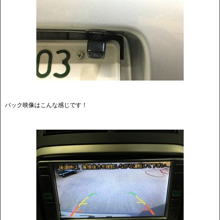
バック映像はこんな感じです！