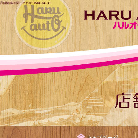
店舗情報/お問い合わせ|HARU AUTO