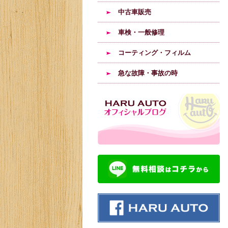
中古車販売
車検・一般修理
コーティング・フィルム
急な故障・事故の時