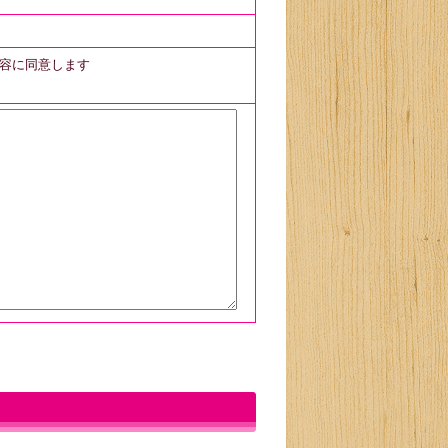
容に同意します