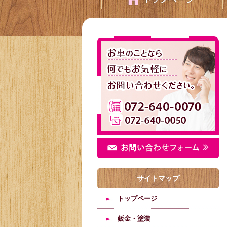
サイトマップ
トップページ
鈑金・塗装