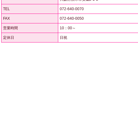
TEL
072-640-0070
FAX
072-640-0050
営業時間
10：00～
定休日
日祝