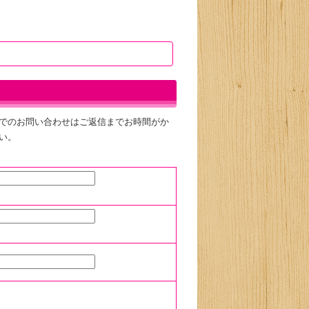
でのお問い合わせはご返信までお時間がか
い。