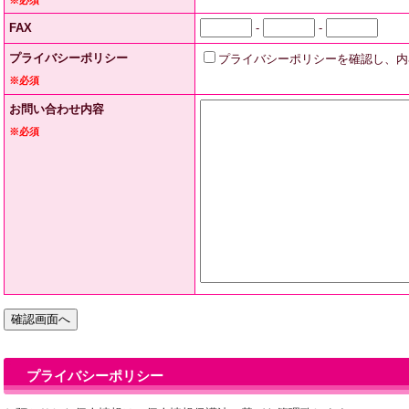
※必須
FAX
-
-
プライバシーポリシー
プライバシーポリシーを確認し、内
※必須
お問い合わせ内容
※必須
プライバシーポリシー