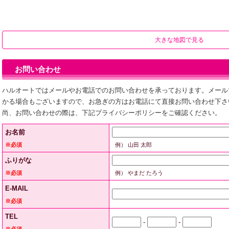
大きな地図で見る
お問い合わせ
ハルオートではメールやお電話でのお問い合わせを承っております。メール
かる場合もございますので、お急ぎの方はお電話にて直接お問い合わせ下さ
尚、お問い合わせの際は、下記プライバシーポリシーをご確認ください。
お名前
※必須
例） 山田 太郎
ふりがな
※必須
例） やまだ たろう
E-MAIL
※必須
TEL
-
-