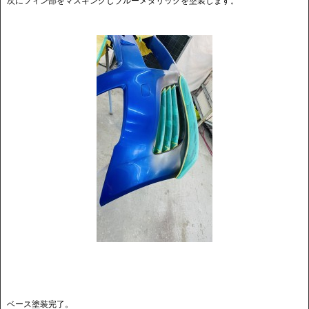
次にフィン部をマスキングしブルーメタリックを塗装します。
ベース塗装完了。