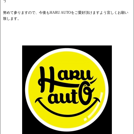
う
努めて参りますので、今後もHARU AUTOをご愛好頂けますよう宜しくお願い
致します。