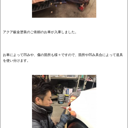
アクア鈑金塗装のご依頼のお車が入庫しました。
お車によって凹みや、傷の箇所も様々ですので、箇所や凹み具合によって道具
を使い分けます。