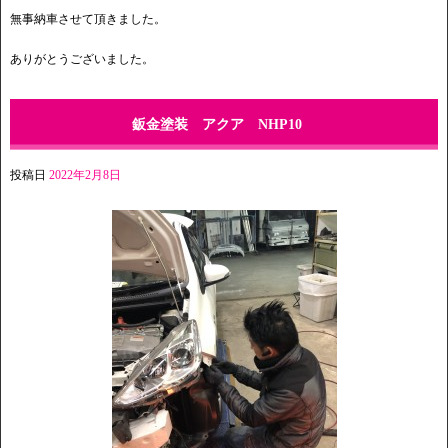
無事納車させて頂きました。
ありがとうございました。
鈑金塗装 アクア NHP10
投稿日
2022年2月8日