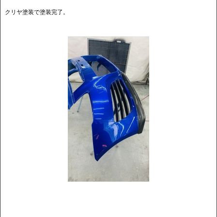
クリヤ塗装で塗装完了。