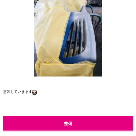
塗装していきます
整備