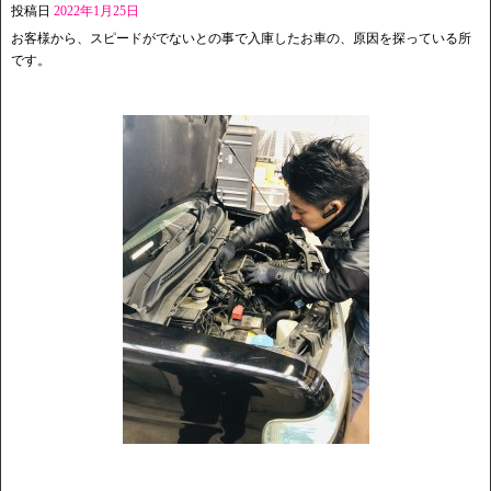
投稿日
2022年1月25日
お客様から、スピードがでないとの事で入庫したお車の、原因を探っている所
です。