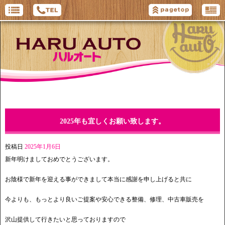
2025年も宜しくお願い致します。
投稿日
2025年1月6日
新年明けましておめでとうございます。
お陰様で新年を迎える事ができまして本当に感謝を申し上げると共に
今よりも、もっとより良いご提案や安心できる整備、修理、中古車販売を
沢山提供して行きたいと思っておりますので