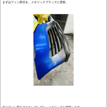
まずはフィン部分を、メタリックブラックに塗装。