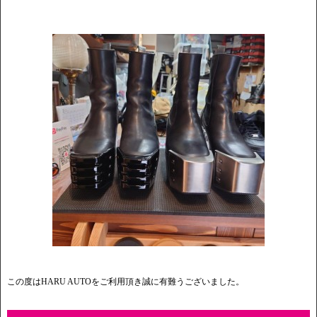
この度はHARU AUTOをご利用頂き誠に有難うございました。