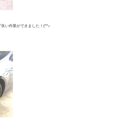
い作業ができました！(^^♪