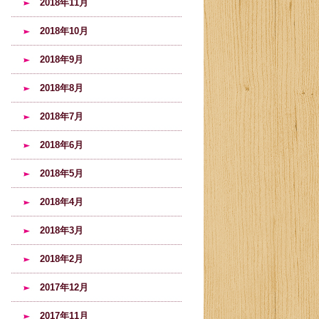
2018年11月
2018年10月
2018年9月
2018年8月
2018年7月
2018年6月
2018年5月
2018年4月
2018年3月
2018年2月
2017年12月
2017年11月