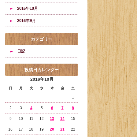
2016年10月
2016年9月
カテゴリー
日記
投稿日カレンダー
2016年10月
日
月
火
水
木
金
土
1
2
3
4
5
6
7
8
9
10
11
12
13
14
15
16
17
18
19
20
21
22