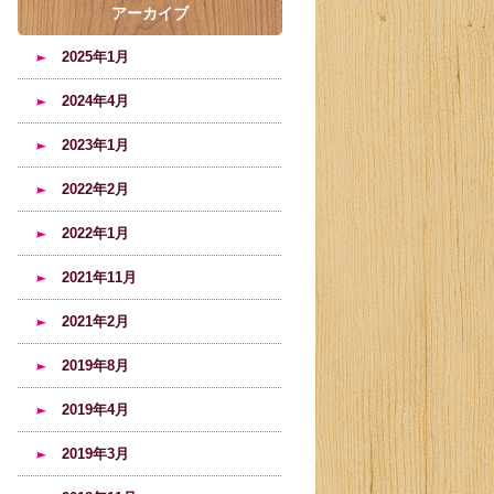
アーカイブ
2025年1月
2024年4月
2023年1月
2022年2月
2022年1月
2021年11月
2021年2月
2019年8月
2019年4月
2019年3月