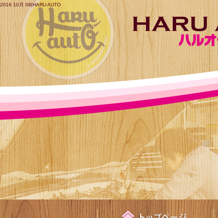
2016 10月 08|HARU AUTO