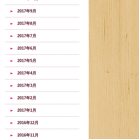
2017年9月
2017年8月
2017年7月
2017年6月
2017年5月
2017年4月
2017年3月
2017年2月
2017年1月
2016年12月
2016年11月