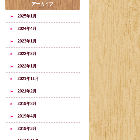
アーカイブ
2025年1月
2024年4月
2023年1月
2022年2月
2022年1月
2021年11月
2021年2月
2019年8月
2019年4月
2019年3月