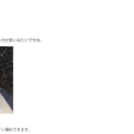
うのが多いみたいですね。
ドン漏れてきます。