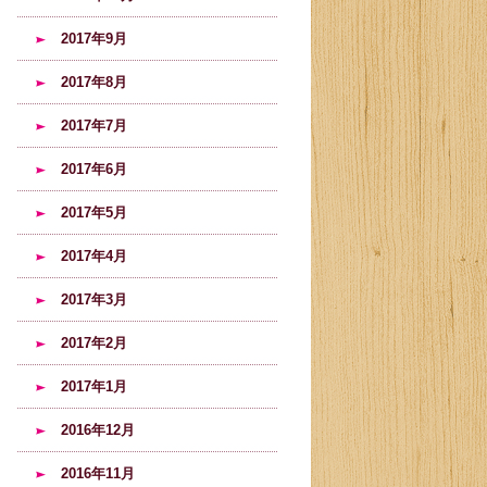
2017年9月
2017年8月
2017年7月
2017年6月
2017年5月
2017年4月
2017年3月
2017年2月
2017年1月
2016年12月
2016年11月