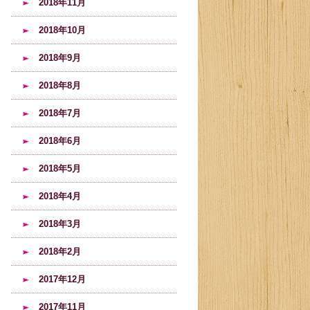
2018年11月
2018年10月
2018年9月
2018年8月
2018年7月
2018年6月
2018年5月
2018年4月
2018年3月
2018年2月
2017年12月
2017年11月