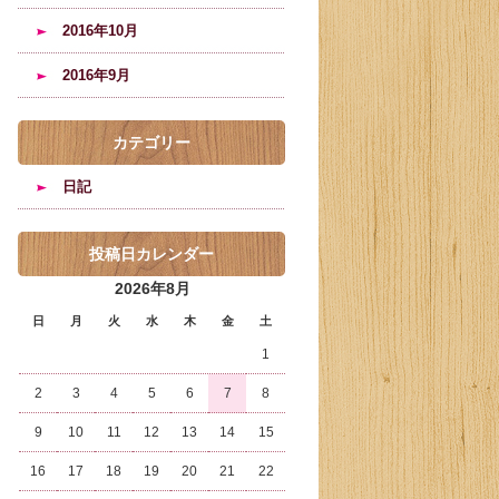
2016年10月
2016年9月
カテゴリー
日記
投稿日カレンダー
2026年8月
日
月
火
水
木
金
土
1
2
3
4
5
6
7
8
9
10
11
12
13
14
15
16
17
18
19
20
21
22