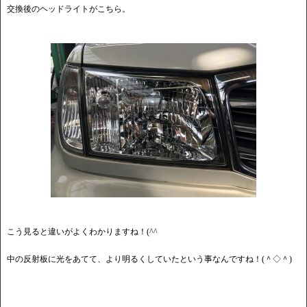
交換後のヘッドライトがこちら。
こう見ると違いがよくわかりますね！(^^
中の反射板に光をあてて、より明るくしていたという事なんですね！(＾◇＾)