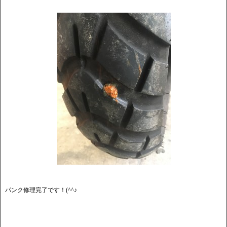
パンク修理完了です！(^^♪