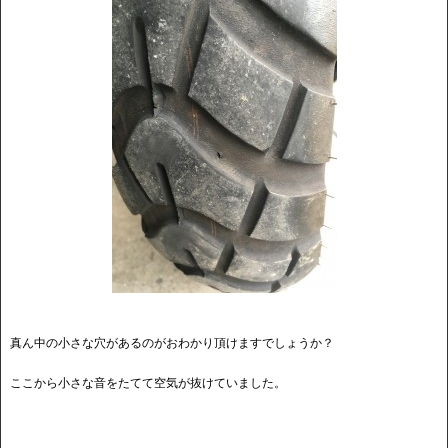
真ん中の小さな穴があるのがおわかり頂けますでしょうか？
ここから小さな音をたてて空気が抜けていました。