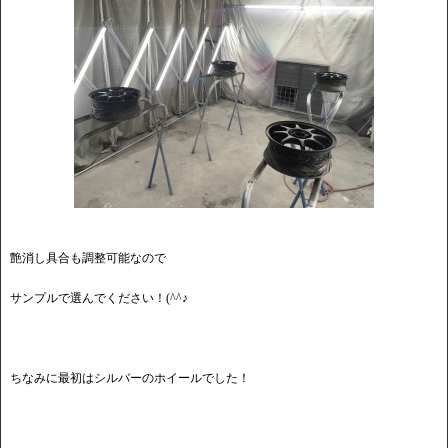
艶消し具合も調整可能なので
サンプルで選んでください！(^^♪
ちなみに最初はシルバーのホイールでした！