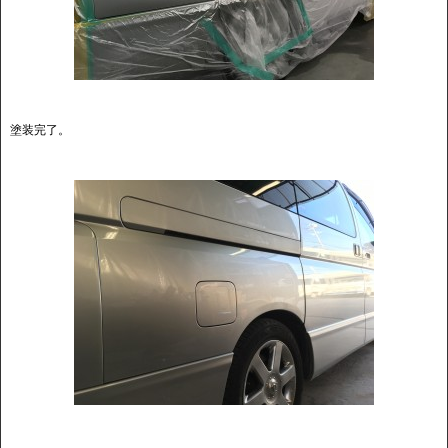
塗装完了。