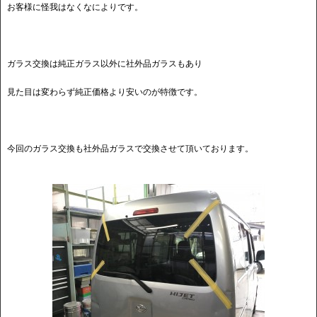
お客様に怪我はなくなによりです。
ガラス交換は純正ガラス以外に社外品ガラスもあり
見た目は変わらず純正価格より安いのが特徴です。
今回のガラス交換も社外品ガラスで交換させて頂いております。