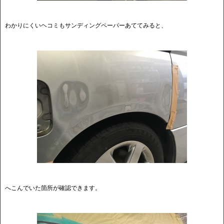
わかりにくいヘコミもサンディングペーパーあててみると、
へこんでいた箇所が確認できます。