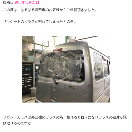
投稿日
2017年12月27日
この度は、はるばる川西市のお客様からご依頼頂きました。
リヤゲートのガラスが割れてしまったとの事。
フロントガラス以外は強化ガラスの為、割れると粉々になりガラスの破片が飛
び散りるのですが