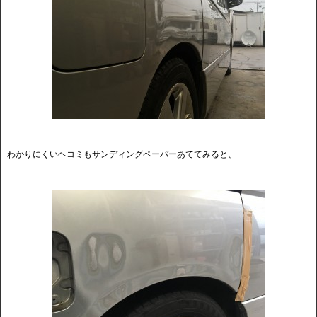
わかりにくいヘコミもサンディングペーパーあててみると、