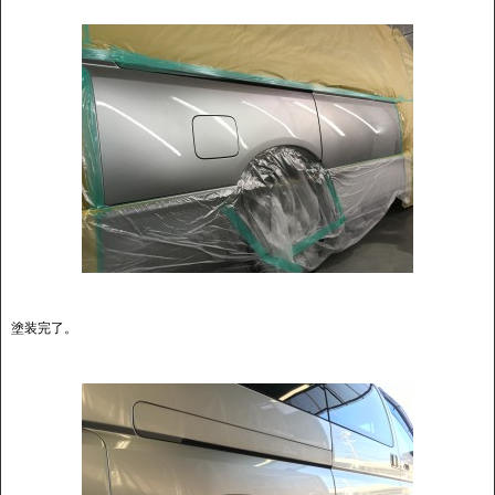
塗装完了。