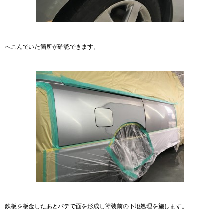
へこんでいた箇所が確認できます。
鉄板を板金したあとパテで面を形成し塗装前の下地処理を施します。