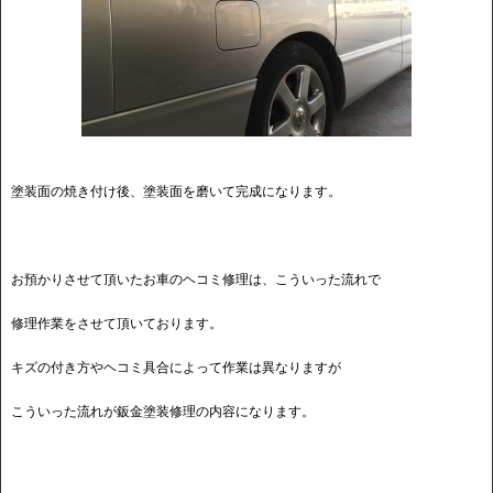
塗装面の焼き付け後、塗装面を磨いて完成になります。
お預かりさせて頂いたお車のヘコミ修理は、こういった流れで
修理作業をさせて頂いております。
キズの付き方やヘコミ具合によって作業は異なりますが
こういった流れが鈑金塗装修理の内容になります。