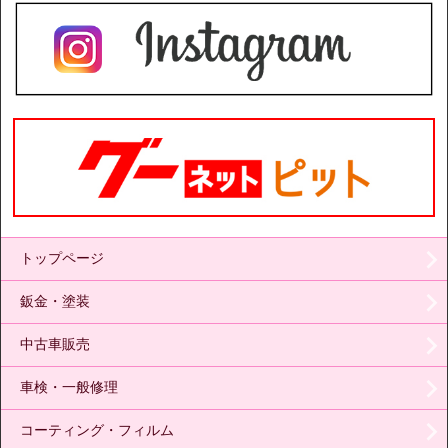
トップページ
鈑金・塗装
中古車販売
車検・一般修理
コーティング・フィルム