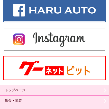
トップページ
鈑金・塗装