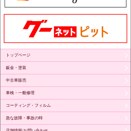
トップページ
鈑金・塗装
中古車販売
車検・一般修理
コーティング・フィルム
急な故障・事故の時
店舗情報/お問い合わせ