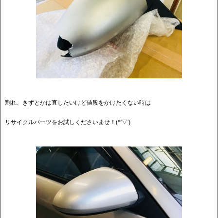
割れ、きずとかは直したいけど値段をかけたくない時は
リサイクルパーツをお試しくださいませ！(*'▽')