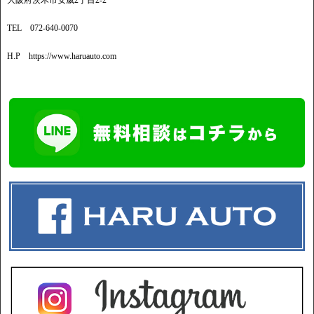
大阪府茨木市安威2丁目2-2
TEL 072-640-0070
H.P https://www.haruauto.com