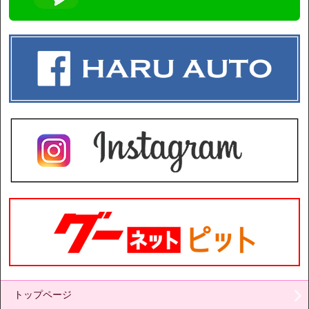
トップページ