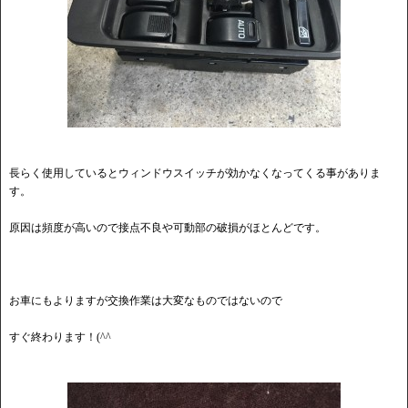
長らく使用しているとウィンドウスイッチが効かなくなってくる事がありま
す。
原因は頻度が高いので接点不良や可動部の破損がほとんどです。
お車にもよりますが交換作業は大変なものではないので
すぐ終わります！(^^