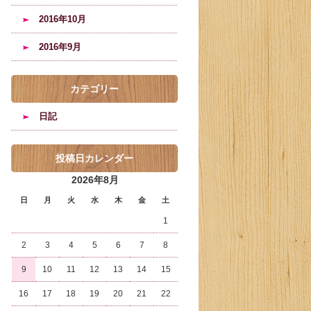
2016年10月
2016年9月
カテゴリー
日記
投稿日カレンダー
2026年8月
日
月
火
水
木
金
土
1
2
3
4
5
6
7
8
9
10
11
12
13
14
15
16
17
18
19
20
21
22