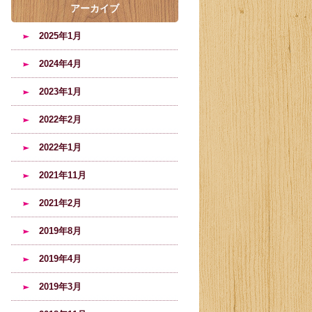
アーカイブ
2025年1月
2024年4月
2023年1月
2022年2月
2022年1月
2021年11月
2021年2月
2019年8月
2019年4月
2019年3月