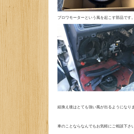
ブロワモーターという風を起こす部品です
組換え後はとても強い風が出るようになりま
車のことならなんでもお気軽にご相談下さい