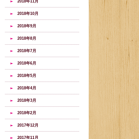
2018年11月
2018年10月
2018年9月
2018年8月
2018年7月
2018年6月
2018年5月
2018年4月
2018年3月
2018年2月
2017年12月
2017年11月