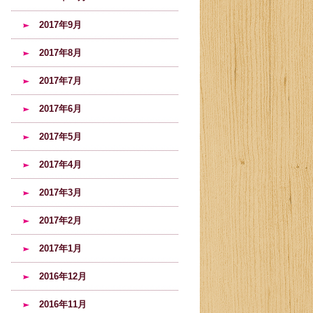
2017年9月
2017年8月
2017年7月
2017年6月
2017年5月
2017年4月
2017年3月
2017年2月
2017年1月
2016年12月
2016年11月