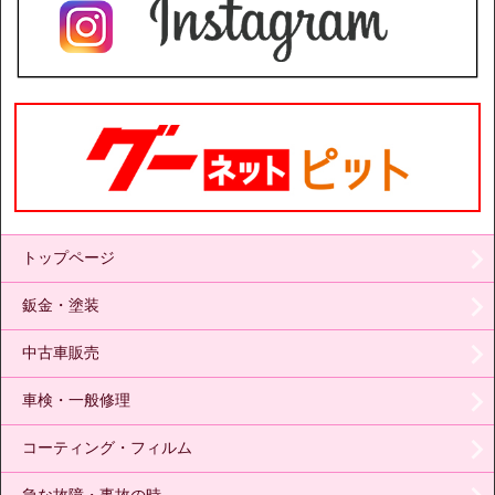
トップページ
鈑金・塗装
中古車販売
車検・一般修理
コーティング・フィルム