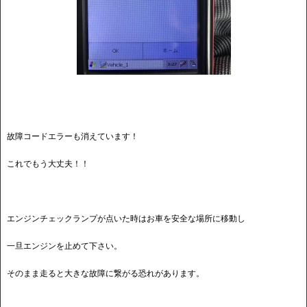
故障コードエラーも消えています！
これでもう大丈夫！！
エンジンチェックランプが点いた時はお車を安全な場所に移動し
一旦エンジンを止めて下さい。
そのまま走ると大きな故障に繋がる恐れがあります。