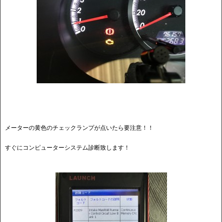
メーターの黄色のチェックランプが点いたら要注意！！
すぐにコンピューターシステム診断致します！