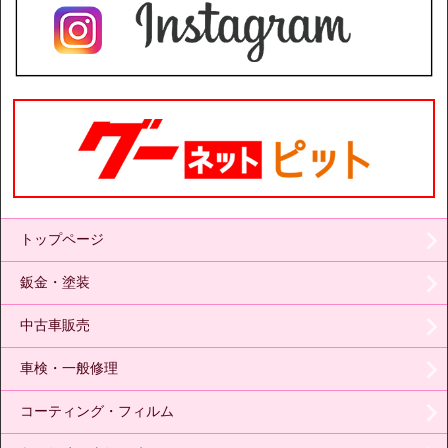
トップページ
鈑金・塗装
中古車販売
車検・一般修理
コーティング・フィルム