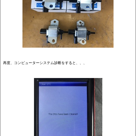
再度、コンピューターシステム診断をすると、、、