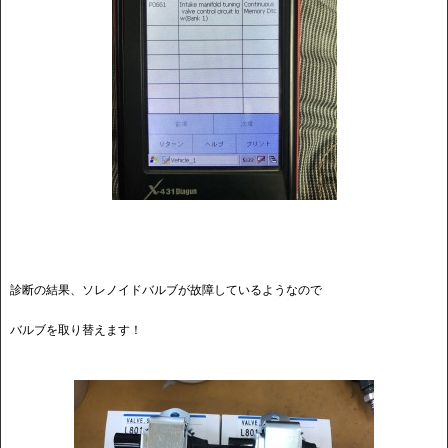
診断の結果、ソレノイドバルブが故障しているようなので
バルブを取り替えます！