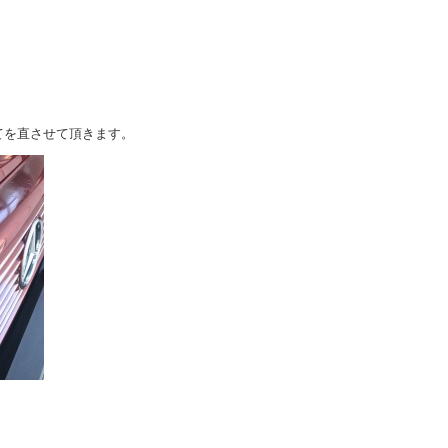
てを直させて頂きます。