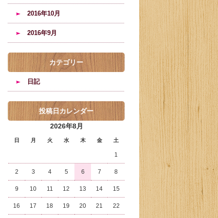
2016年10月
2016年9月
カテゴリー
日記
投稿日カレンダー
2026年8月
日
月
火
水
木
金
土
1
2
3
4
5
6
7
8
9
10
11
12
13
14
15
16
17
18
19
20
21
22