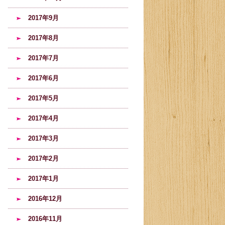
2017年9月
2017年8月
2017年7月
2017年6月
2017年5月
2017年4月
2017年3月
2017年2月
2017年1月
2016年12月
2016年11月