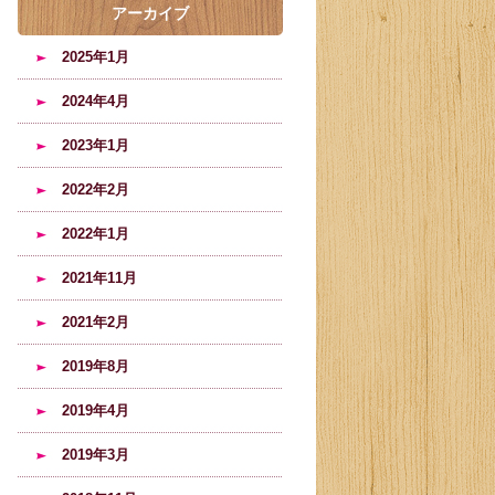
アーカイブ
2025年1月
2024年4月
2023年1月
2022年2月
2022年1月
2021年11月
2021年2月
2019年8月
2019年4月
2019年3月