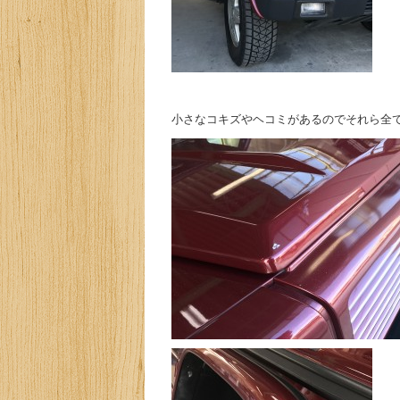
小さなコキズやヘコミがあるのでそれら全