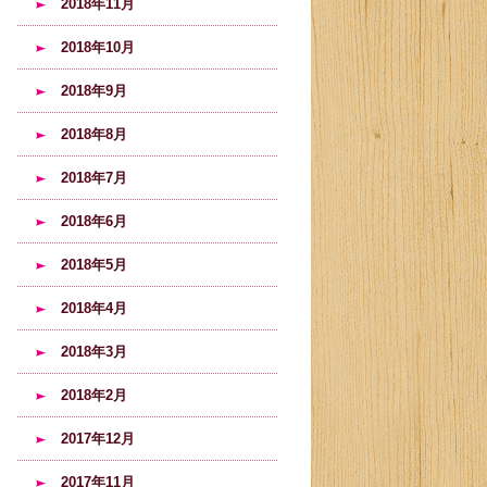
2018年11月
2018年10月
2018年9月
2018年8月
2018年7月
2018年6月
2018年5月
2018年4月
2018年3月
2018年2月
2017年12月
2017年11月