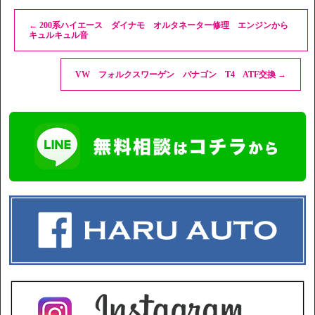
←
200系ハイエース ダイナモ オルタネーター修理 エンジンから
キュルキュル音
VW フォルクスワーゲン バナゴン T4 ATF交換
→