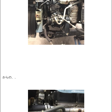
からの、、