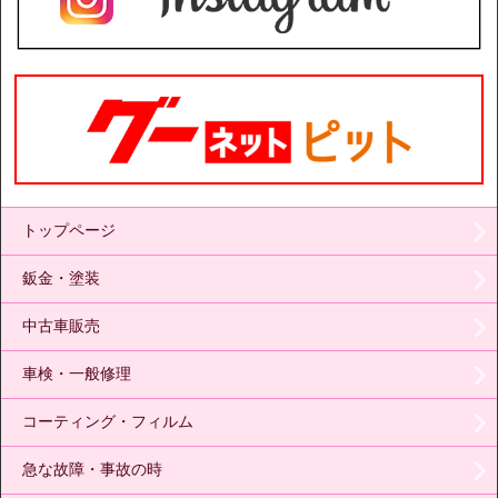
トップページ
鈑金・塗装
中古車販売
車検・一般修理
コーティング・フィルム
急な故障・事故の時