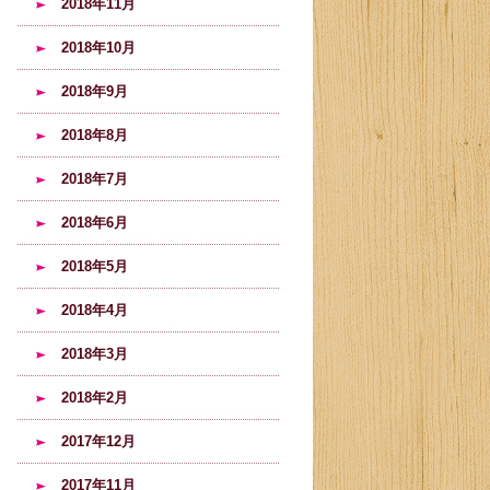
2018年11月
2018年10月
2018年9月
2018年8月
2018年7月
2018年6月
2018年5月
2018年4月
2018年3月
2018年2月
2017年12月
2017年11月