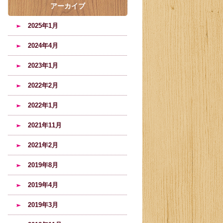
アーカイブ
2025年1月
2024年4月
2023年1月
2022年2月
2022年1月
2021年11月
2021年2月
2019年8月
2019年4月
2019年3月