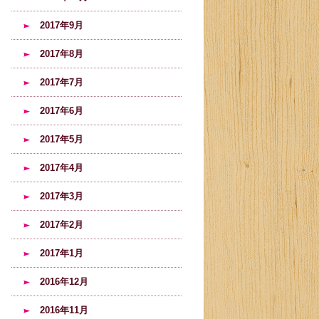
2017年9月
2017年8月
2017年7月
2017年6月
2017年5月
2017年4月
2017年3月
2017年2月
2017年1月
2016年12月
2016年11月