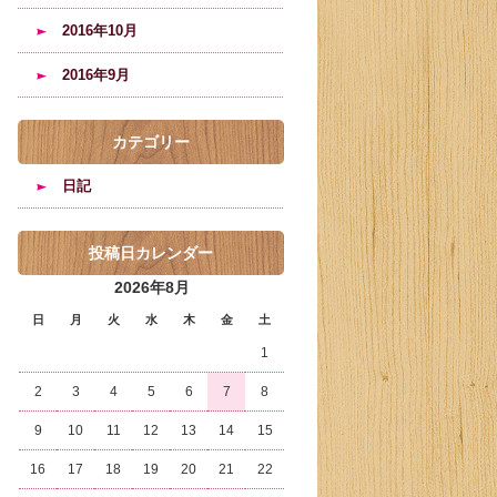
2016年10月
2016年9月
カテゴリー
日記
投稿日カレンダー
2026年8月
日
月
火
水
木
金
土
1
2
3
4
5
6
7
8
9
10
11
12
13
14
15
16
17
18
19
20
21
22