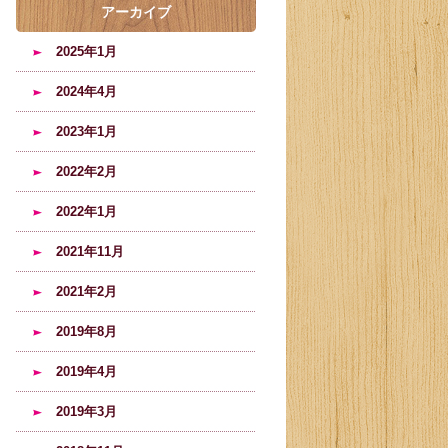
アーカイブ
2025年1月
2024年4月
2023年1月
2022年2月
2022年1月
2021年11月
2021年2月
2019年8月
2019年4月
2019年3月