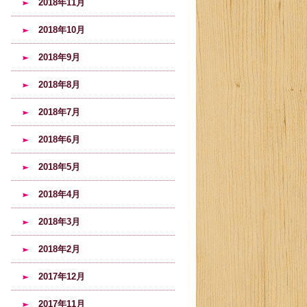
2018年11月
2018年10月
2018年9月
2018年8月
2018年7月
2018年6月
2018年5月
2018年4月
2018年3月
2018年2月
2017年12月
2017年11月