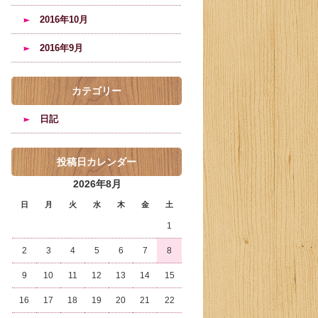
2016年10月
2016年9月
カテゴリー
日記
投稿日カレンダー
2026年8月
日
月
火
水
木
金
土
1
2
3
4
5
6
7
8
9
10
11
12
13
14
15
16
17
18
19
20
21
22