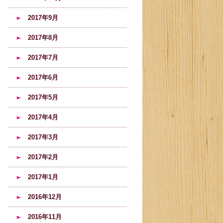
2017年9月
2017年8月
2017年7月
2017年6月
2017年5月
2017年4月
2017年3月
2017年2月
2017年1月
2016年12月
2016年11月