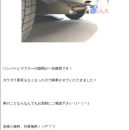
バンパーとマフラーの隙間が一目瞭然です！
ガラガラ異音もなくなったので納車させていただきました！
車のことならなんでもお気軽にご相談下さい！(＾◇＾)
見積り無料、代車無料！！(*’▽’)