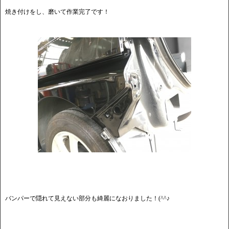
焼き付けをし、磨いて作業完了です！
バンパーで隠れて見えない部分も綺麗になおりました！(^^♪