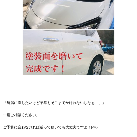
「綺麗に直したいけど予算もそこまでかけれないしなぁ、、」
一度ご相談ください。
ご予算に合わなければ断って頂いても大丈夫ですよ！(^^♪