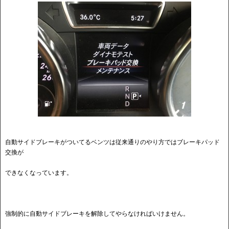
自動サイドブレーキがついてるベンツは従来通りのやり方ではブレーキパッド
交換が
できなくなっています。
強制的に自動サイドブレーキを解除してやらなければいけません。