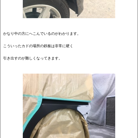
かなり中の方にへこんでいるのがわかります。
こういったカドの場所の鉄板は非常に硬く
引き出すのが難しくなってきます。