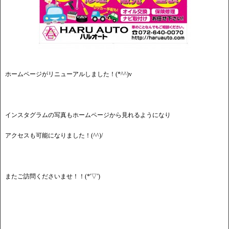
ホームページがリニューアルしました！(*^^)v
インスタグラムの写真もホームページから見れるようになり
アクセスも可能になりました！(^^)/
またご訪問くださいませ！！(*'▽')