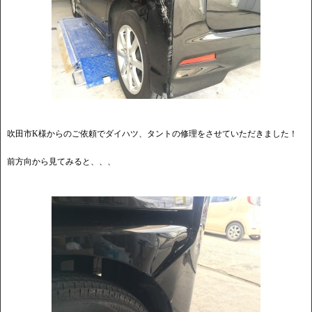
吹田市K様からのご依頼でダイハツ、タントの修理をさせていただきました！
前方向から見てみると、、、