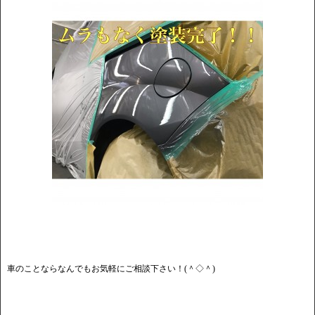
車のことならなんでもお気軽にご相談下さい！(＾◇＾)